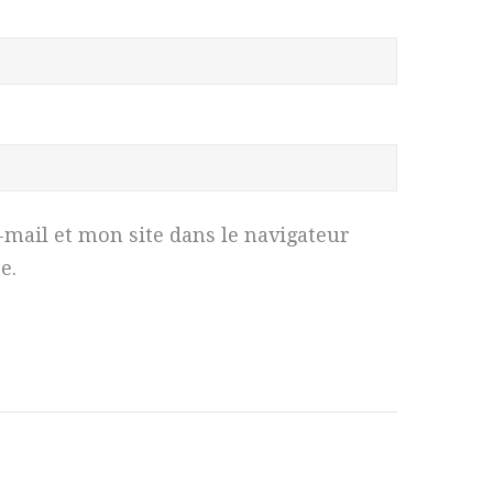
ail et mon site dans le navigateur
e.