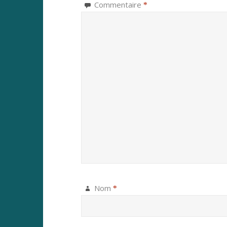
Commentaire
*
Nom
*