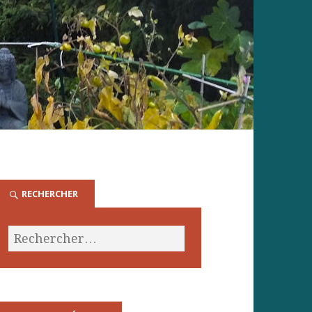
RECHERCHER