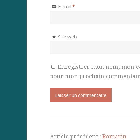
E-mail
*
Site web
Enregistrer mon nom, mon e-m
pour mon prochain commentair
Article précédent :
Romarin