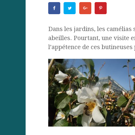
Dans les jardins, les camélias 
abeilles. Pourtant, une visite 
l’appétence de ces butineuses 