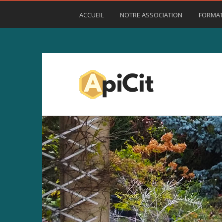
ACCUEIL
NOTRE ASSOCIATION
FORMA